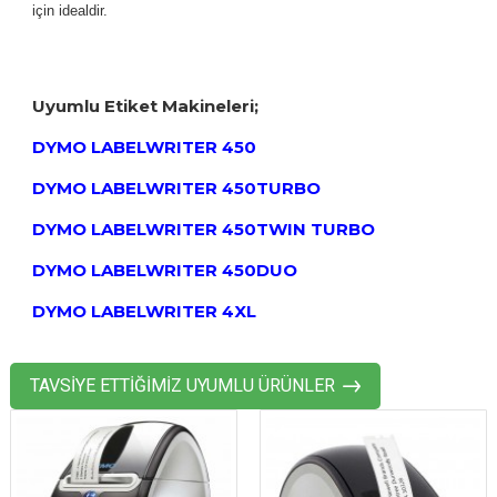
için idealdir.
Uyumlu Etiket Makineleri;
DYMO LABELWRITER 450
DYMO LABELWRITER 450TURBO
DYMO LABELWRITER 450TWIN TURBO
DYMO LABELWRITER 450DUO
DYMO LABELWRITER 4XL
TAVSİYE ETTİĞİMİZ UYUMLU ÜRÜNLER